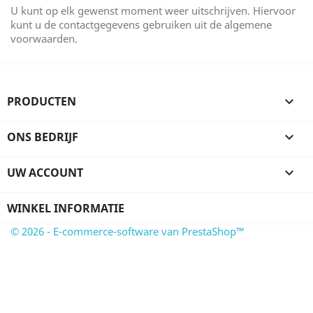
U kunt op elk gewenst moment weer uitschrijven. Hiervoor
kunt u de contactgegevens gebruiken uit de algemene
voorwaarden.
PRODUCTEN

ONS BEDRIJF

UW ACCOUNT

WINKEL INFORMATIE
© 2026 - E-commerce-software van PrestaShop™