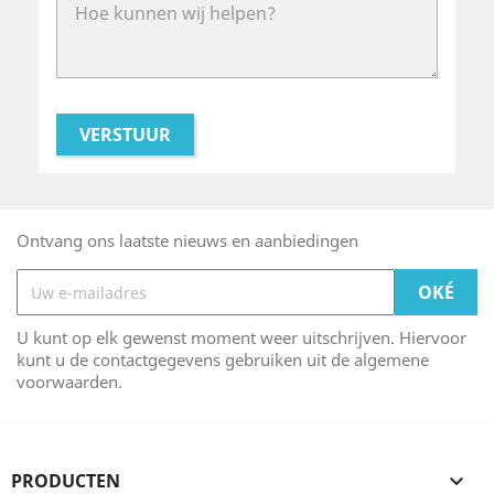
Ontvang ons laatste nieuws en aanbiedingen
U kunt op elk gewenst moment weer uitschrijven. Hiervoor
kunt u de contactgegevens gebruiken uit de algemene
voorwaarden.
PRODUCTEN
