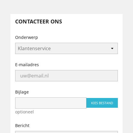
CONTACTEER ONS
Onderwerp
E-mailadres
Bijlage
KIES BESTAND
optioneel
Bericht