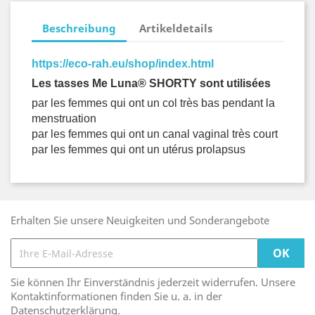
Beschreibung
Artikeldetails
https://eco-rah.eu/shop/index.html
Les tasses Me Luna® SHORTY sont utilisées
par les femmes qui ont un col très bas pendant la
menstruation
par les femmes qui ont un canal vaginal très court
par les femmes qui ont un utérus prolapsus
Erhalten Sie unsere Neuigkeiten und Sonderangebote
Sie können Ihr Einverständnis jederzeit widerrufen. Unsere
Kontaktinformationen finden Sie u. a. in der
Datenschutzerklärung.