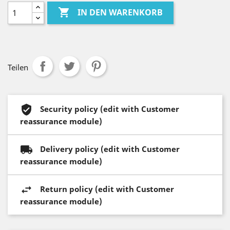

IN DEN WARENKORB
Teilen
Security policy (edit with Customer
reassurance module)
Delivery policy (edit with Customer
reassurance module)
Return policy (edit with Customer
reassurance module)