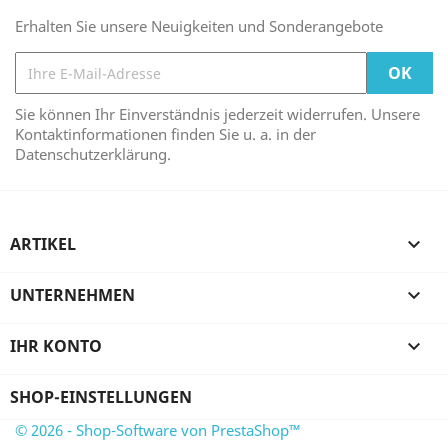
Erhalten Sie unsere Neuigkeiten und Sonderangebote
Sie können Ihr Einverständnis jederzeit widerrufen. Unsere
Kontaktinformationen finden Sie u. a. in der
Datenschutzerklärung.
ARTIKEL

UNTERNEHMEN

IHR KONTO

SHOP-EINSTELLUNGEN
© 2026 - Shop-Software von PrestaShop™