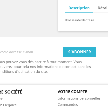
Description
Détai
Brosse interdentaire
ous pouvez vous désinscrire à tout moment. Vous
ouverez pour cela nos informations de contact dans les
nditions d'utilisation du site.
E SOCIÉTÉ
VOTRE COMPTE
Informations personnelles
son
Commandes
ns légales