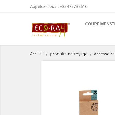
Appelez-nous :
+32472739616
COUPE MENST
Accueil
produits nettoyage
Accessoire