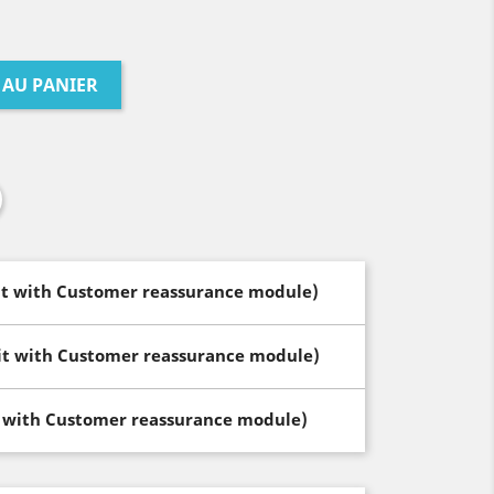
 AU PANIER
dit with Customer reassurance module)
dit with Customer reassurance module)
t with Customer reassurance module)